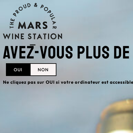
NOS STATIONS
NOS VINS
À PROPOS
Welcome 
AVEZ-VOUS PLUS DE 
Presse)
OUI
NON
Ne cliquez pas sur OUI si votre ordinateur est accessib